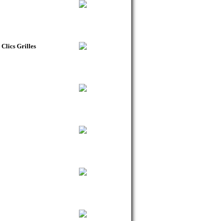
 Clics Grilles